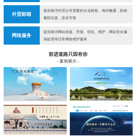
提供南浔外贸公司需要的企业邮箱，海外畅通，防病
外贸邮箱
毒防垃圾，安全可靠
提供南浔网站改版、升级、优化、维护，网站安全漏
网络服务
洞处理等日常网络维护服务
前进道路只因有你
- 案例展示 -