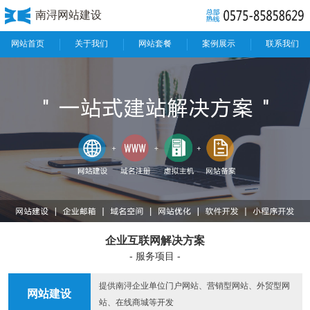
南浔网站建设
网站首页
关于我们
网站套餐
案例展示
联系我们
企业互联网解决方案
- 服务项目 -
提供南浔企业单位门户网站、营销型网站、外贸型网
网站建设
站、在线商城等开发