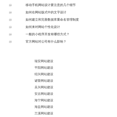
移动手机网站设计要注意的几个细节
如何在网站版式中的文字设计
如何建立和完善数据库重命名管理制度
如何来对网站个性化设计
一般的小程序开发有哪些方式？
官方网站对公司有什么影响？
瑞安网站建设
平阳网站建设
绍兴网站建设
诸暨网站建设
吴兴网站建设
安吉网站建设
海宁网站建设
海盐网站建设
兰溪网站建设