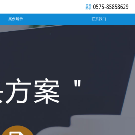
案例展示
联系我们