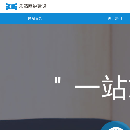
乐清网站建设
网站首页
关于我们