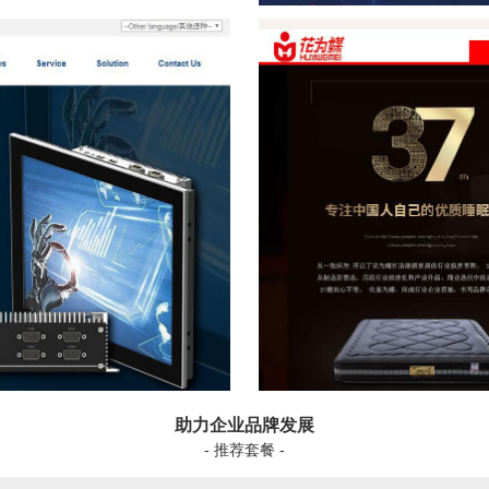
助力企业品牌发展
- 推荐套餐 -