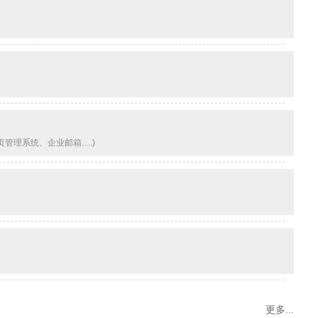
系统、企业邮箱.....)
更多...