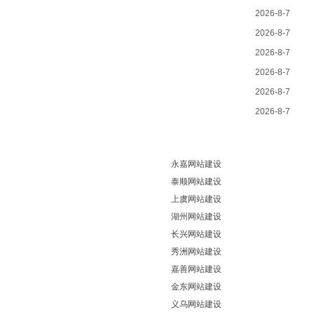
2026-8-7
2026-8-7
2026-8-7
2026-8-7
2026-8-7
2026-8-7
永嘉网站建设
泰顺网站建设
上虞网站建设
湖州网站建设
长兴网站建设
秀洲网站建设
嘉善网站建设
金东网站建设
义乌网站建设