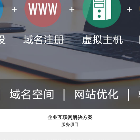
企业互联网解决方案
- 服务项目 -