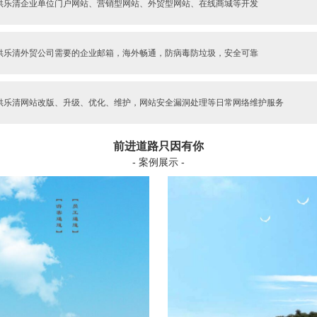
供乐清企业单位门户网站、营销型网站、外贸型网站、在线商城等开发
供乐清外贸公司需要的企业邮箱，海外畅通，防病毒防垃圾，安全可靠
供乐清网站改版、升级、优化、维护，网站安全漏洞处理等日常网络维护服务
前进道路只因有你
- 案例展示 -