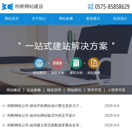
柯桥网站建设
网站首页
关于我们
网站套餐
案例展示
联系我们
柯桥网络公司-移动手机网站设计要注意的几个...
2026-8-6
柯桥网络公司-如何在网站版式中的文字设计
2026-8-6
柯桥网络公司-如何建立和完善数据库重命名管...
2026-8-6