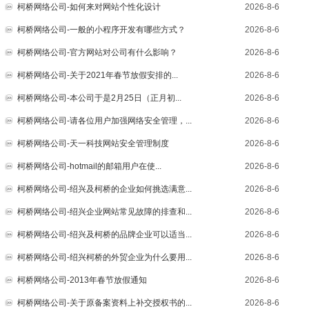
柯桥网络公司-如何来对网站个性化设计
2026-8-6
柯桥网络公司-一般的小程序开发有哪些方式？
2026-8-6
柯桥网络公司-官方网站对公司有什么影响？
2026-8-6
柯桥网络公司-关于2021年春节放假安排的...
2026-8-6
柯桥网络公司-本公司于是2月25日（正月初...
2026-8-6
柯桥网络公司-请各位用户加强网络安全管理，...
2026-8-6
柯桥网络公司-天一科技网站安全管理制度
2026-8-6
柯桥网络公司-hotmail的邮箱用户在使...
2026-8-6
柯桥网络公司-绍兴及柯桥的企业如何挑选满意...
2026-8-6
柯桥网络公司-绍兴企业网站常见故障的排查和...
2026-8-6
柯桥网络公司-绍兴及柯桥的品牌企业可以适当...
2026-8-6
柯桥网络公司-绍兴柯桥的外贸企业为什么要用...
2026-8-6
柯桥网络公司-2013年春节放假通知
2026-8-6
柯桥网络公司-关于原备案资料上补交授权书的...
2026-8-6